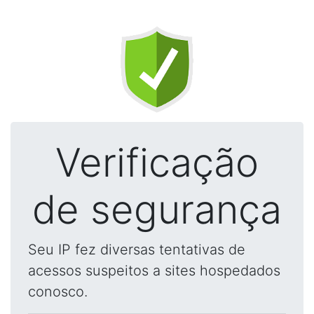
Verificação
de segurança
Seu IP fez diversas tentativas de
acessos suspeitos a sites hospedados
conosco.