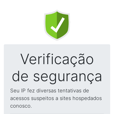
Verificação
de segurança
Seu IP fez diversas tentativas de
acessos suspeitos a sites hospedados
conosco.