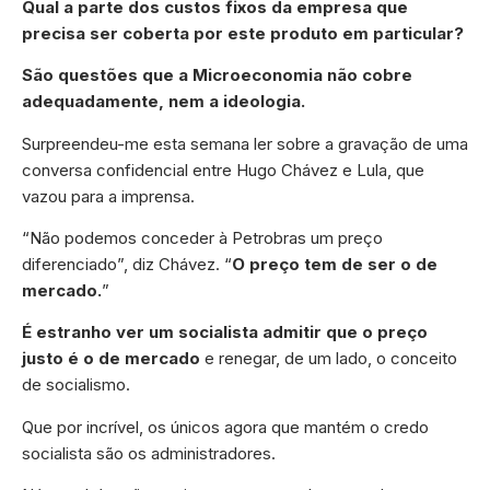
Qual a parte dos custos fixos da empresa que
precisa ser coberta por este produto em particular?
São questões que a Microeconomia não cobre
adequadamente, nem a ideologia.
Surpreendeu-me esta semana ler sobre a gravação de uma
conversa confidencial entre Hugo Chávez e Lula, que
vazou para a imprensa.
“Não podemos conceder à Petrobras um preço
diferenciado”, diz Chávez. “
O preço tem de ser o de
mercado.
”
É estranho ver um socialista admitir que o preço
justo é o de mercado
e renegar, de um lado, o conceito
de socialismo.
Que por incrível, os únicos agora que mantém o credo
socialista são os administradores.