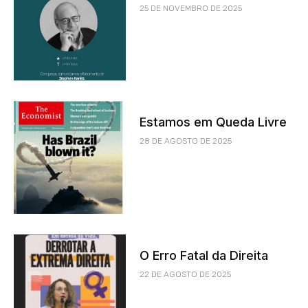
25 DE NOVEMBRO DE 2025
Estamos em Queda Livre
28 DE AGOSTO DE 2025
O Erro Fatal da Direita
22 DE AGOSTO DE 2025