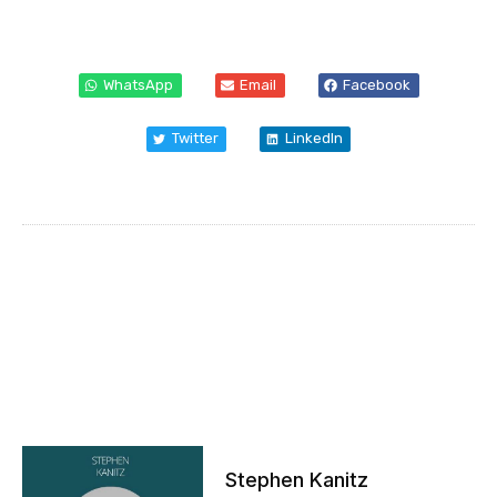
WhatsApp
Email
Facebook
Twitter
LinkedIn
Stephen Kanitz