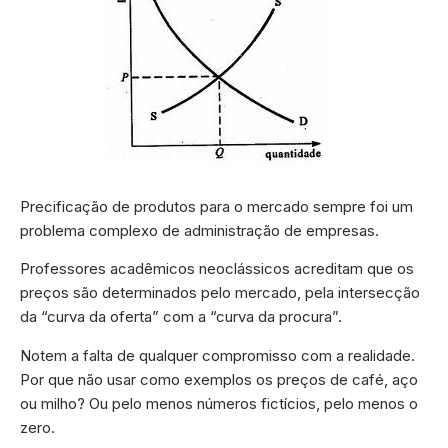
Precificação de produtos para o mercado sempre foi um
problema complexo de administração de empresas.
Professores acadêmicos neoclássicos acreditam que os
preços são determinados pelo mercado, pela intersecção
da “curva da oferta” com a “curva da procura”.
Notem a falta de qualquer compromisso com a realidade.
Por que não usar como exemplos os preços de café, aço
ou milho? Ou pelo menos números fictícios, pelo menos o
zero.