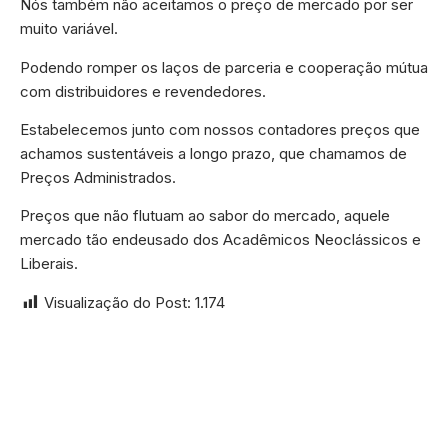
Nós também não aceitamos o preço de mercado por ser
muito variável.
Podendo romper os laços de parceria e cooperação mútua
com distribuidores e revendedores.
Estabelecemos junto com nossos contadores preços que
achamos sustentáveis a longo prazo, que chamamos de
Preços Administrados.
Preços que não flutuam ao sabor do mercado, aquele
mercado tão endeusado dos Acadêmicos Neoclássicos e
Liberais.
Visualização do Post:
1.174