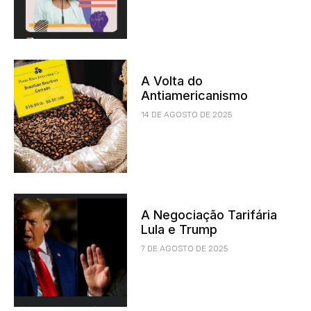
A Volta do
Antiamericanismo
14 DE AGOSTO DE 2025
A Negociação Tarifária
Lula e Trump
7 DE AGOSTO DE 2025