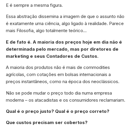
E é sempre a mesma figura.
Essa abstração dissemina a imagem de que o assunto não
é exatamente uma ciência, algo ligado à realidade. Parece
mais Filosofia, algo totalmente teórico…
E de fato é. A maioria dos preços hoje em dia não é
determinada pelo mercado, mas por diretores de
marketing e seus Contadores de Custos.
A maioria dos produtos não é mais de commodities
agrícolas, com cotações em bolsas internacionais a
preços instantâneos, como na época dos neoclássicos.
Não se pode mudar o preço todo dia numa empresa
moderna – os atacadistas e os consumidores reclamariam.
Qual é o preço justo? Qual é o preço correto?
Que custos precisam ser cobertos?