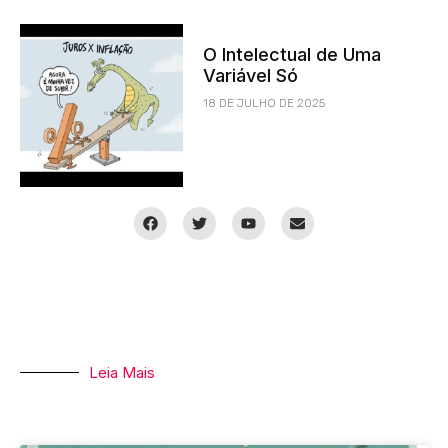
O Intelectual de Uma
Variável Só
18 DE JULHO DE 2025
Leia Mais