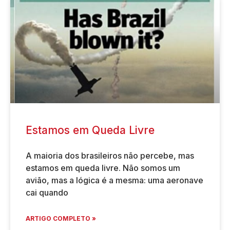
Estamos em Queda Livre
A maioria dos brasileiros não percebe, mas
estamos em queda livre. Não somos um
avião, mas a lógica é a mesma: uma aeronave
cai quando
ARTIGO COMPLETO »