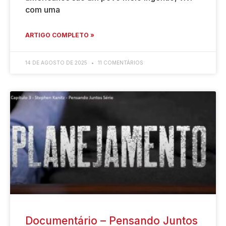
com uma
ARTIGO COMPLETO »
14 DE AGOSTO DE 2025
11 COMENTÁRIOS
Documentário – Pensando Juntos