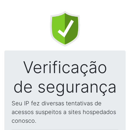
Verificação
de segurança
Seu IP fez diversas tentativas de
acessos suspeitos a sites hospedados
conosco.