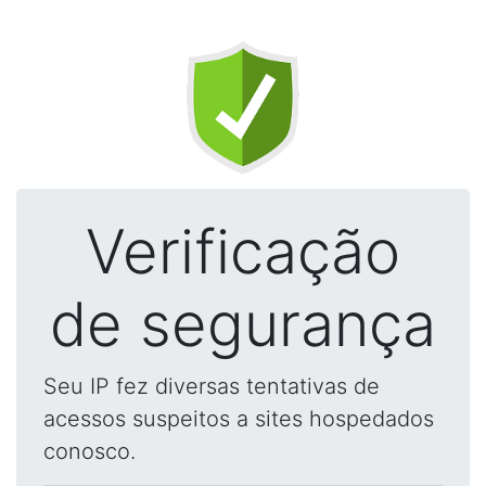
Verificação
de segurança
Seu IP fez diversas tentativas de
acessos suspeitos a sites hospedados
conosco.