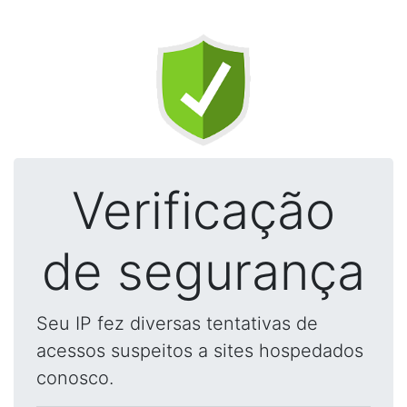
Verificação
de segurança
Seu IP fez diversas tentativas de
acessos suspeitos a sites hospedados
conosco.