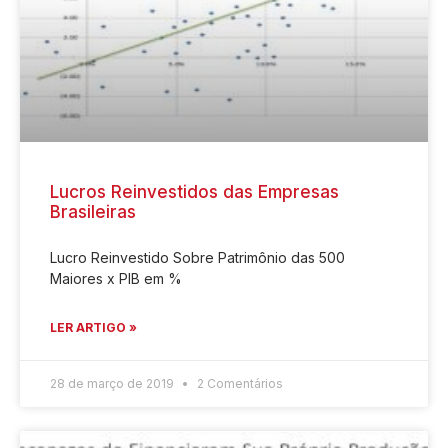
Lucros Reinvestidos das Empresas
Brasileiras
Lucro Reinvestido Sobre Patrimônio das 500
Maiores x PIB em %
LER ARTIGO »
28 de março de 2019
2 Comentários