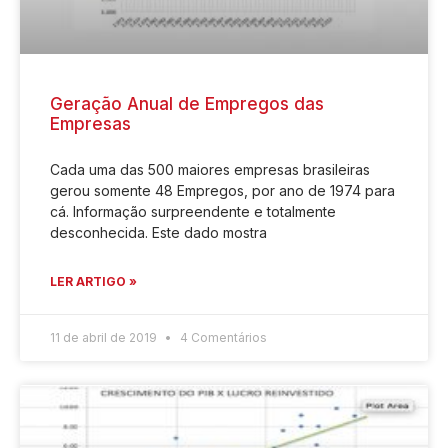
Geração Anual de Empregos das
Empresas
Cada uma das 500 maiores empresas brasileiras
gerou somente 48 Empregos, por ano de 1974 para
cá. Informação surpreendente e totalmente
desconhecida. Este dado mostra
LER ARTIGO »
11 de abril de 2019
4 Comentários