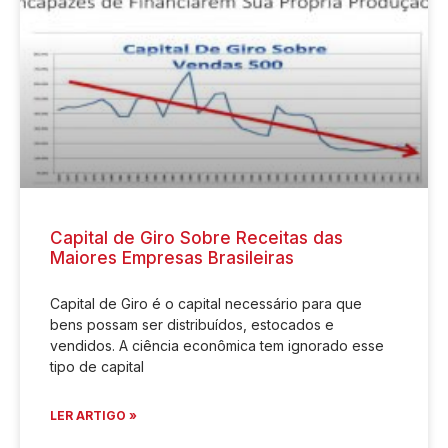
Capital de Giro Sobre Receitas das
Maiores Empresas Brasileiras
Capital de Giro é o capital necessário para que
bens possam ser distribuídos, estocados e
vendidos. A ciência econômica tem ignorado esse
tipo de capital
LER ARTIGO »