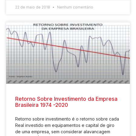
22 de maio de 2018
Nenhum comentário
Retorno Sobre Investimento da Empresa
Brasileira 1974 -2020
Retorno sobre investimento é o retorno sobre cada
Real investido em equipamentos e capital de giro
de uma empresa, sem considerar alavancagem