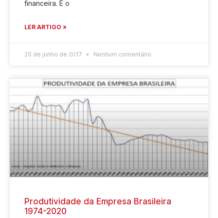
financeira. É o
LER ARTIGO »
20 de junho de 2017
Nenhum comentário
Produtividade da Empresa Brasileira
1974-2020