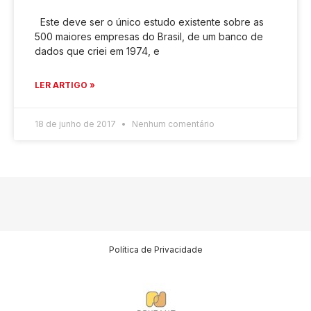
Este deve ser o único estudo existente sobre as
500 maiores empresas do Brasil, de um banco de
dados que criei em 1974, e
LER ARTIGO »
18 de junho de 2017
Nenhum comentário
Política de Privacidade