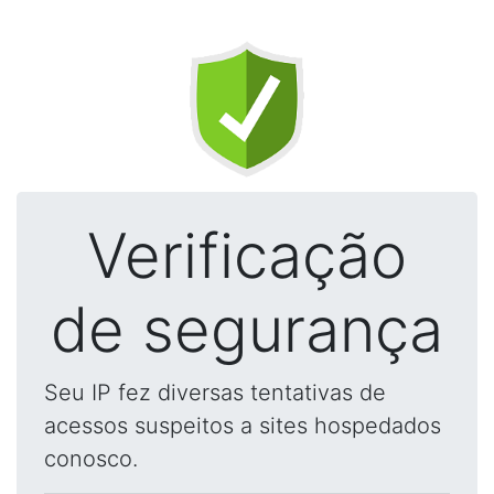
Verificação
de segurança
Seu IP fez diversas tentativas de
acessos suspeitos a sites hospedados
conosco.