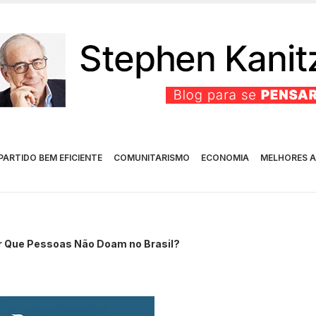
PARTIDO BEM EFICIENTE
COMUNITARISMO
ECONOMIA
MELHORES A
r Que Pessoas Não Doam no Brasil?