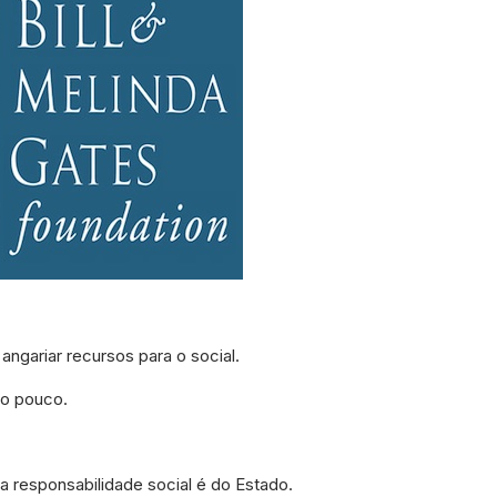
angariar recursos para o social.
to pouco.
 a responsabilidade social é do Estado.