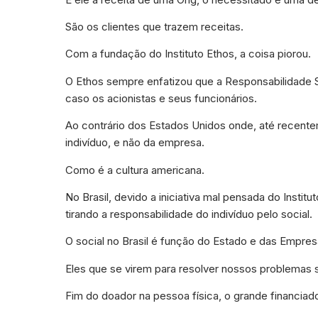
São os clientes que trazem receitas.
Com a fundação do Instituto Ethos, a coisa piorou.
O Ethos sempre enfatizou que a Responsabilidade S
caso os acionistas e seus funcionários.
Ao contrário dos Estados Unidos onde, até recente
indivíduo, e não da empresa.
Como é a cultura americana.
No Brasil, devido a iniciativa mal pensada do Institu
tirando a responsabilidade do indivíduo pelo social.
O social no Brasil é função do Estado e das Empres
Eles que se virem para resolver nossos problemas s
Fim do doador na pessoa física, o grande financiado