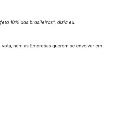
feta 10% das brasileiras”, dizia eu.
o vota, nem as Empresas querem se envolver em