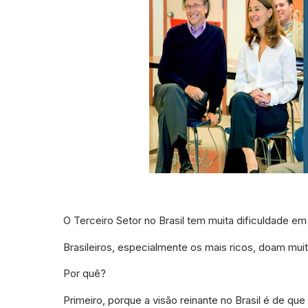
O Terceiro Setor no Brasil tem muita dificuldade em 
Brasileiros, especialmente os mais ricos, doam mui
Por quê?
Primeiro, porque a visão reinante no Brasil é de que