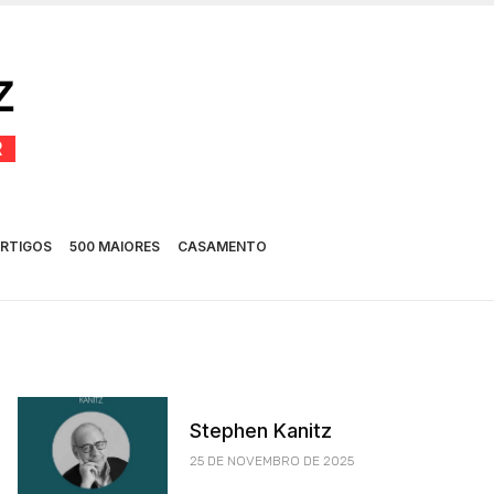
RTIGOS
500 MAIORES
CASAMENTO
Stephen Kanitz
25 DE NOVEMBRO DE 2025