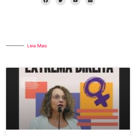
Leia Mais