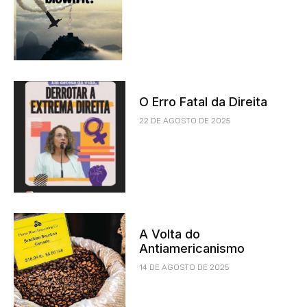
O Erro Fatal da Direita
22 DE AGOSTO DE 2025
A Volta do
Antiamericanismo
14 DE AGOSTO DE 2025