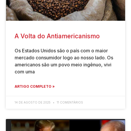
A Volta do Antiamericanismo
Os Estados Unidos são o país com o maior
mercado consumidor logo ao nosso lado. Os
americanos são um povo meio ingênuo, vivi
com uma
ARTIGO COMPLETO »
14 DE AGOSTO DE 2025
11 COMENTÁRIOS