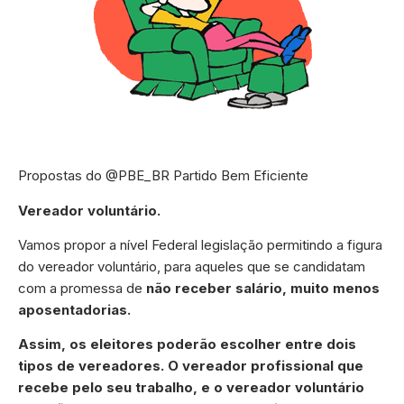
Propostas do @PBE_BR Partido Bem Eficiente
Vereador voluntário.
Vamos propor a nível Federal legislação permitindo a figura
do vereador voluntário, para aqueles que se candidatam
com a promessa de
não receber salário, muito menos
aposentadorias.
Assim, os eleitores poderão escolher entre dois
tipos de vereadores. O vereador profissional que
recebe pelo seu trabalho, e o vereador voluntário