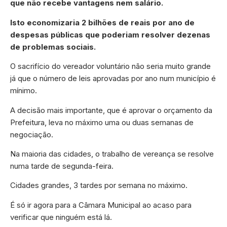
que não recebe vantagens nem salário.
Isto economizaria 2 bilhões de reais por ano de
despesas públicas que poderiam resolver dezenas
de problemas sociais.
O sacrifício do vereador voluntário não seria muito grande
já que o número de leis aprovadas por ano num município é
mínimo.
A decisão mais importante, que é aprovar o orçamento da
Prefeitura, leva no máximo uma ou duas semanas de
negociação.
Na maioria das cidades, o trabalho de vereança se resolve
numa tarde de segunda-feira.
Cidades grandes, 3 tardes por semana no máximo.
É só ir agora para a Câmara Municipal ao acaso para
verificar que ninguém está lá.