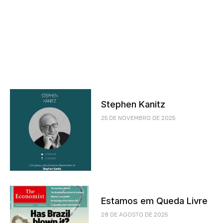
Stephen Kanitz
25 DE NOVEMBRO DE 2025
Estamos em Queda Livre
28 DE AGOSTO DE 2025