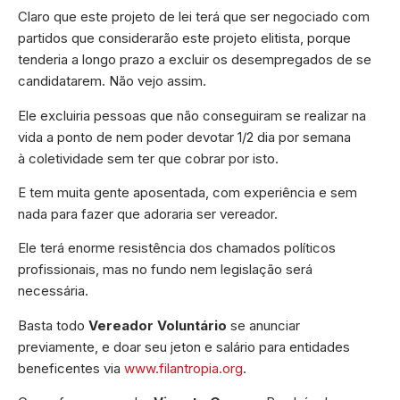
Claro que este projeto de lei terá que ser negociado com
partidos que considerarão este projeto elitista, porque
tenderia a longo prazo a excluir os desempregados de se
candidatarem. Não vejo assim.
Ele excluiria pessoas que não conseguiram se realizar na
vida a ponto de nem poder devotar 1/2 dia por semana
à coletividade sem ter que cobrar por isto.
E tem muita gente aposentada, com experiência e sem
nada para fazer que adoraria ser vereador.
Ele terá enorme resistência dos chamados políticos
profissionais, mas no fundo nem legislação será
necessária.
Basta todo
Vereador Voluntário
se anunciar
previamente, e doar seu jeton e salário para entidades
beneficentes via
www.filantropia.org
.