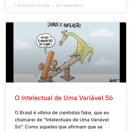
7 DE AGOSTO DE 2025
22 COMENTÁRIOS
O Intelectual de Uma Variável Só
O Brasil é vítima de cientistas fake, que eu
chamarei de “Intelectuais de Uma Variável
Só”. Como aqueles que afirmam que se