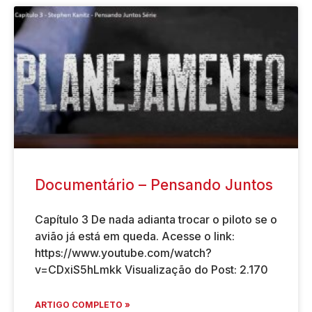
Documentário – Pensando Juntos
Capítulo 3 De nada adianta trocar o piloto se o
avião já está em queda. Acesse o link:
https://www.youtube.com/watch?
v=CDxiS5hLmkk Visualização do Post: 2.170
ARTIGO COMPLETO »