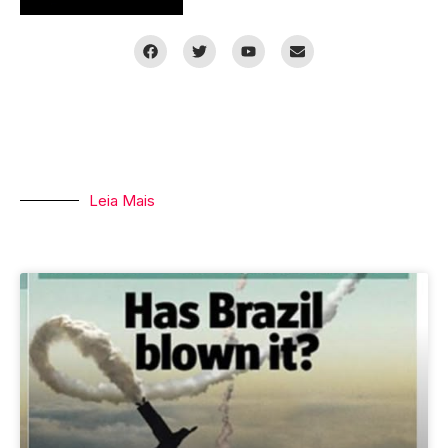
Leia Mais