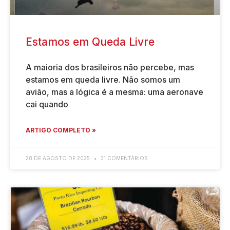
Estamos em Queda Livre
A maioria dos brasileiros não percebe, mas
estamos em queda livre. Não somos um
avião, mas a lógica é a mesma: uma aeronave
cai quando
ARTIGO COMPLETO »
28 DE AGOSTO DE 2025
31 COMENTÁRIOS