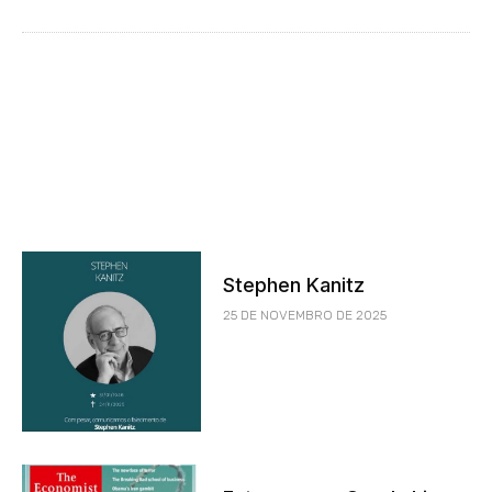
Stephen Kanitz
25 DE NOVEMBRO DE 2025