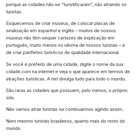
porque as cidades não se “turistificaram”, não atraindo os
turistas.
Esquecemos de criar museus, de colocar placas de
sinalização em espanhol e inglês – muitos de nossos
museus não têm sequer cartazes de explicação em
português, muito menos no idioma de nossos turistas – e
de criar panfletos turísticos de qualidade internacional.
Se você é prefeito de uma cidade, digite o nome da sua
cidade.com na internet e veja o que aparece em termos de
atrações turísticas. A net divulga tudo para todo o mundo.
São raras as cidades que possuem, pelo menos, o próprio
site.
Não vamos atrair turistas se continuarmos agindo assim.
Nem mesmo turistas brasileiros, quanto mais do resto do
mundo.