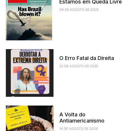
Estamos em Queda Livre
28 DE AGOSTO DE 2025
O Erro Fatal da Direita
22 DE AGOSTO DE 2025
A Volta do
Antiamericanismo
14 DE AGOSTO DE 2025