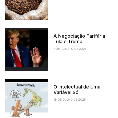
A Negociação Tarifária
Lula e Trump
7 DE AGOSTO DE 2025
O Intelectual de Uma
Variável Só
18 DE JULHO DE 2025