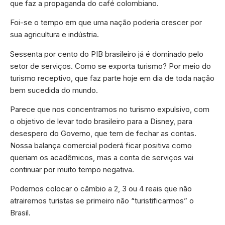
que faz a propaganda do café colombiano.
Foi-se o tempo em que uma nação poderia crescer por
sua agricultura e indústria.
Sessenta por cento do PIB brasileiro já é dominado pelo
setor de serviços. Como se exporta turismo? Por meio do
turismo receptivo, que faz parte hoje em dia de toda nação
bem sucedida do mundo.
Parece que nos concentramos no turismo expulsivo, com
o objetivo de levar todo brasileiro para a Disney, para
desespero do Governo, que tem de fechar as contas.
Nossa balança comercial poderá ficar positiva como
queriam os acadêmicos, mas a conta de serviços vai
continuar por muito tempo negativa.
Podemos colocar o câmbio a 2, 3 ou 4 reais que não
atrairemos turistas se primeiro não “turistificarmos” o
Brasil.