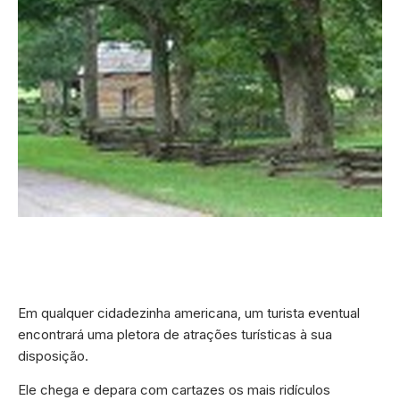
Em qualquer cidadezinha americana, um turista eventual
encontrará uma pletora de atrações turísticas à sua
disposição.
Ele chega e depara com cartazes os mais ridículos