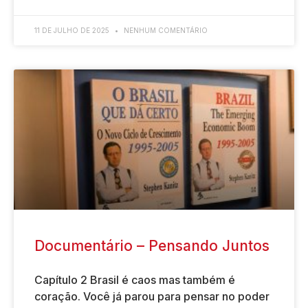
11 DE JULHO DE 2025
NENHUM COMENTÁRIO
Documentário – Pensando Juntos
Capítulo 2 Brasil é caos mas também é
coração. Você já parou para pensar no poder