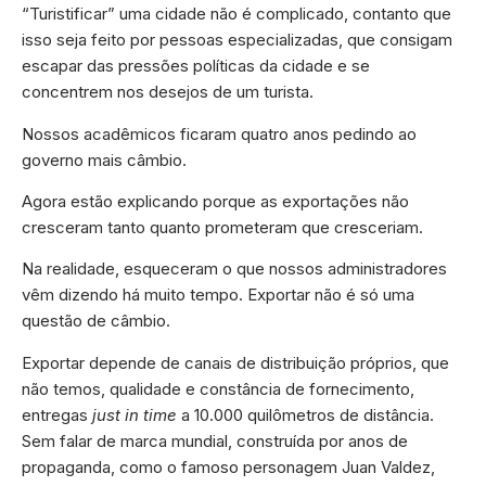
“Turistificar” uma cidade não é complicado, contanto que
isso seja feito por pessoas especializadas, que consigam
escapar das pressões políticas da cidade e se
concentrem nos desejos de um turista.
Nossos acadêmicos ficaram quatro anos pedindo ao
governo mais câmbio.
Agora estão explicando porque as exportações não
cresceram tanto quanto prometeram que cresceriam.
Na realidade, esqueceram o que nossos administradores
vêm dizendo há muito tempo. Exportar não é só uma
questão de câmbio.
Exportar depende de canais de distribuição próprios, que
não temos, qualidade e constância de fornecimento,
entregas
just in time
a 10.000 quilômetros de distância.
Sem falar de marca mundial, construída por anos de
propaganda, como o famoso personagem Juan Valdez,