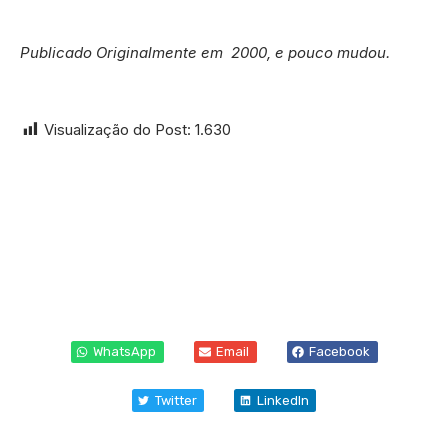
Publicado Originalmente em 2000, e pouco mudou.
Visualização do Post:
1.630
WhatsApp
Email
Facebook
Twitter
LinkedIn