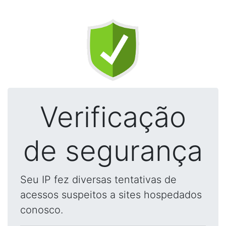
Verificação
de segurança
Seu IP fez diversas tentativas de
acessos suspeitos a sites hospedados
conosco.