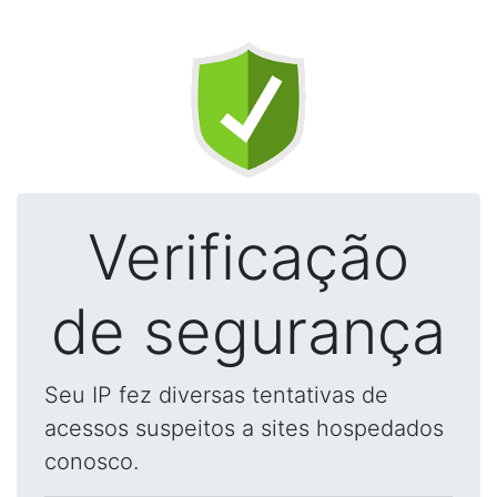
Verificação
de segurança
Seu IP fez diversas tentativas de
acessos suspeitos a sites hospedados
conosco.