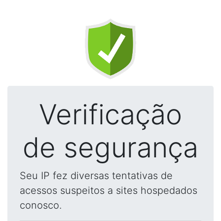
Verificação
de segurança
Seu IP fez diversas tentativas de
acessos suspeitos a sites hospedados
conosco.