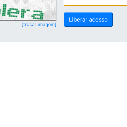
[trocar imagem]