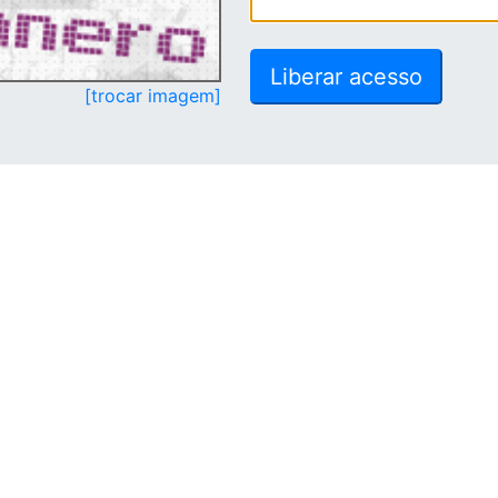
[trocar imagem]