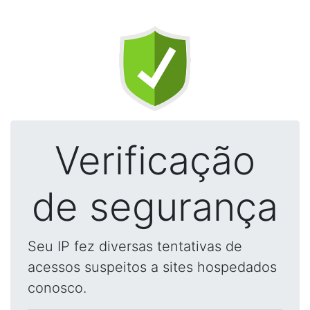
Verificação
de segurança
Seu IP fez diversas tentativas de
acessos suspeitos a sites hospedados
conosco.