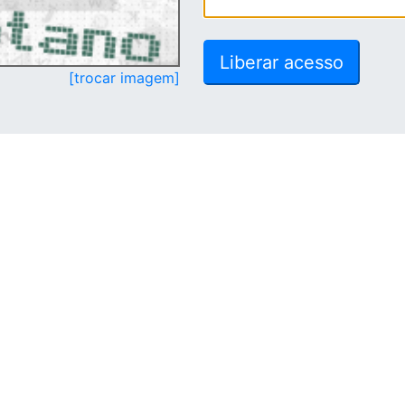
[trocar imagem]