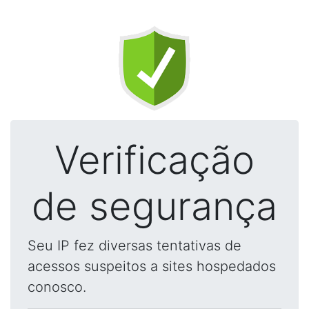
Verificação
de segurança
Seu IP fez diversas tentativas de
acessos suspeitos a sites hospedados
conosco.