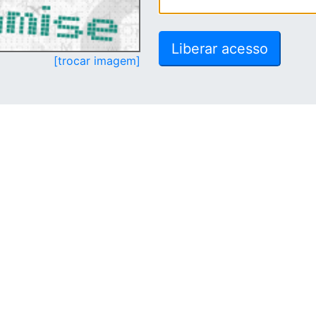
[trocar imagem]