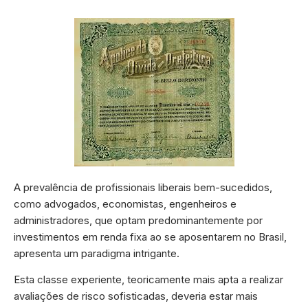
A prevalência de profissionais liberais bem-sucedidos,
como advogados, economistas, engenheiros e
administradores, que optam predominantemente por
investimentos em renda fixa ao se aposentarem no Brasil,
apresenta um paradigma intrigante.
Esta classe experiente, teoricamente mais apta a realizar
avaliações de risco sofisticadas, deveria estar mais