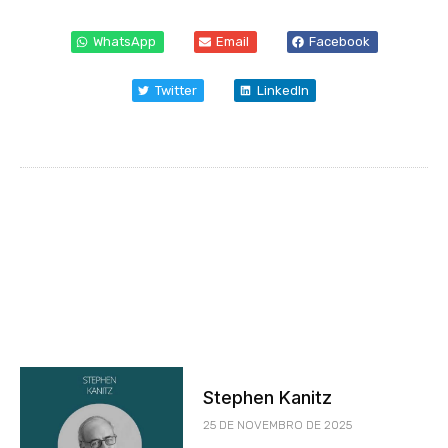
WhatsApp
Email
Facebook
Twitter
LinkedIn
Stephen Kanitz
25 DE NOVEMBRO DE 2025