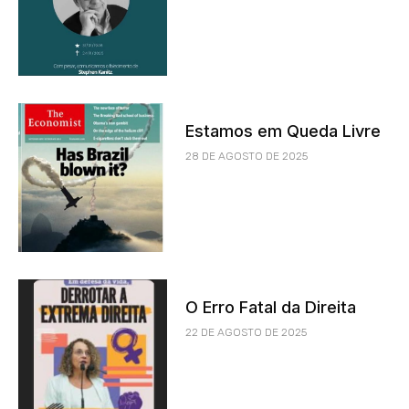
Estamos em Queda Livre
28 DE AGOSTO DE 2025
O Erro Fatal da Direita
22 DE AGOSTO DE 2025