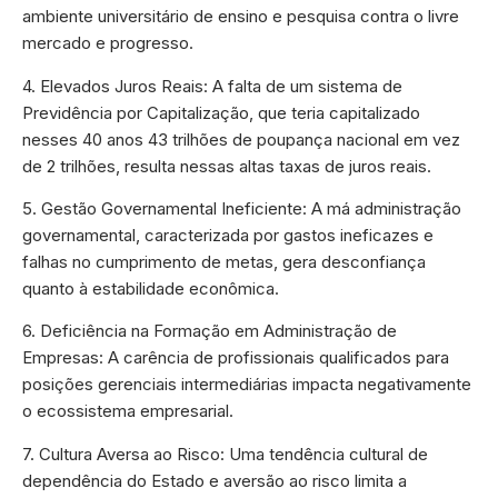
ambiente universitário de ensino e pesquisa contra o livre
mercado e progresso.
4. Elevados Juros Reais: A falta de um sistema de
Previdência por Capitalização, que teria capitalizado
nesses 40 anos 43 trilhões de poupança nacional em vez
de 2 trilhões, resulta nessas altas taxas de juros reais.
5. Gestão Governamental Ineficiente: A má administração
governamental, caracterizada por gastos ineficazes e
falhas no cumprimento de metas, gera desconfiança
quanto à estabilidade econômica.
6. Deficiência na Formação em Administração de
Empresas: A carência de profissionais qualificados para
posições gerenciais intermediárias impacta negativamente
o ecossistema empresarial.
7. Cultura Aversa ao Risco: Uma tendência cultural de
dependência do Estado e aversão ao risco limita a