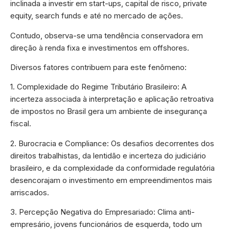
inclinada a investir em start-ups, capital de risco, private
equity, search funds e até no mercado de ações.
Contudo, observa-se uma tendência conservadora em
direção à renda fixa e investimentos em offshores.
Diversos fatores contribuem para este fenômeno:
1. Complexidade do Regime Tributário Brasileiro: A
incerteza associada à interpretação e aplicação retroativa
de impostos no Brasil gera um ambiente de insegurança
fiscal.
2. Burocracia e Compliance: Os desafios decorrentes dos
direitos trabalhistas, da lentidão e incerteza do judiciário
brasileiro, e da complexidade da conformidade regulatória
desencorajam o investimento em empreendimentos mais
arriscados.
3. Percepção Negativa do Empresariado: Clima anti-
empresário, jovens funcionários de esquerda, todo um