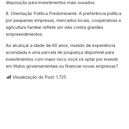
disposição para investimentos mais ousados.
8. Orientação Política Predominante: A preferência política
por pequenas empresas, mercados locais, cooperativas e
agricultura familiar reflete um viés contra grandes
empreendimentos.
Ao alcançar a idade de 60 anos, munido de experiência
acumulada e uma parcela de poupança disponível para
investimentos com maior risco você irá optar por investir
em títulos governamentais ou financiar novas empresas?
Visualização do Post:
1.725