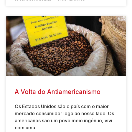
A Volta do Antiamericanismo
Os Estados Unidos são o país com o maior
mercado consumidor logo ao nosso lado. Os
americanos são um povo meio ingênuo, vivi
com uma