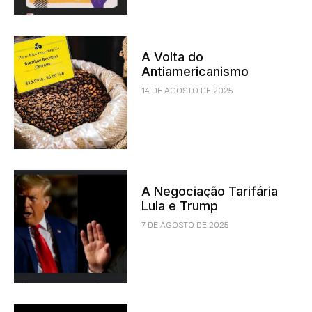
A Volta do
Antiamericanismo
14 DE AGOSTO DE 2025
A Negociação Tarifária
Lula e Trump
7 DE AGOSTO DE 2025