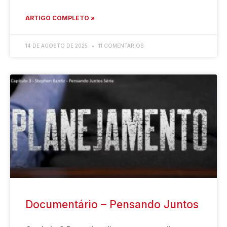
ARTIGO COMPLETO »
14 DE AGOSTO DE 2025
11 COMENTÁRIOS
Documentário – Pensando Juntos