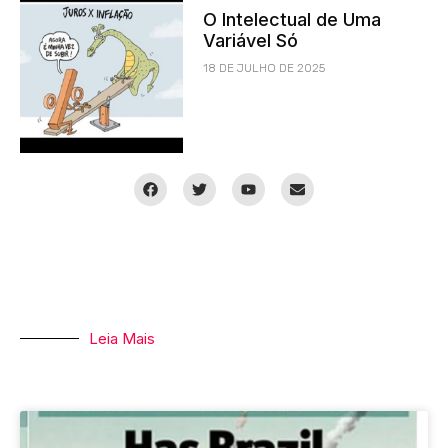
O Intelectual de Uma
Variável Só
18 DE JULHO DE 2025
Leia Mais