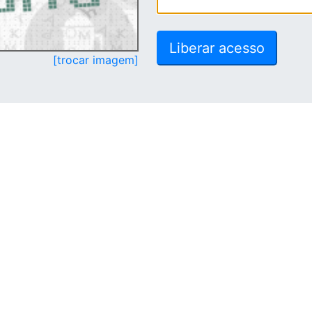
[trocar imagem]