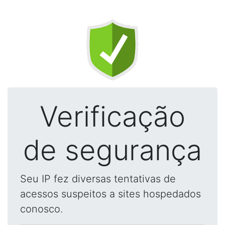
Verificação
de segurança
Seu IP fez diversas tentativas de
acessos suspeitos a sites hospedados
conosco.