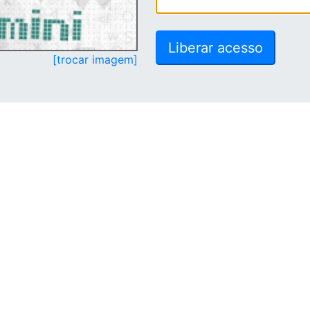
[trocar imagem]