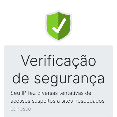
Verificação
de segurança
Seu IP fez diversas tentativas de
acessos suspeitos a sites hospedados
conosco.