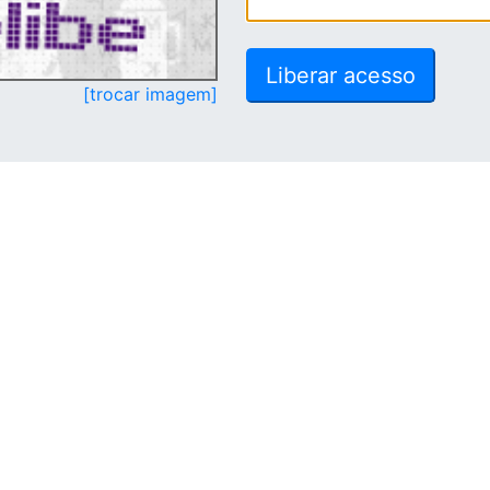
[trocar imagem]