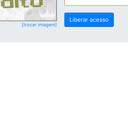
[trocar imagem]