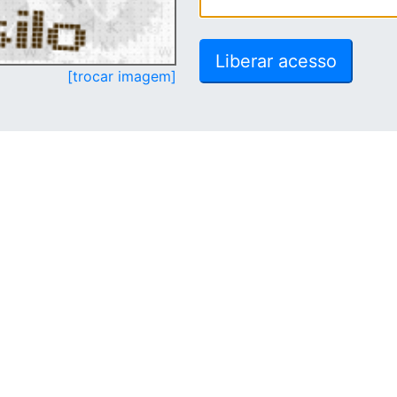
[trocar imagem]