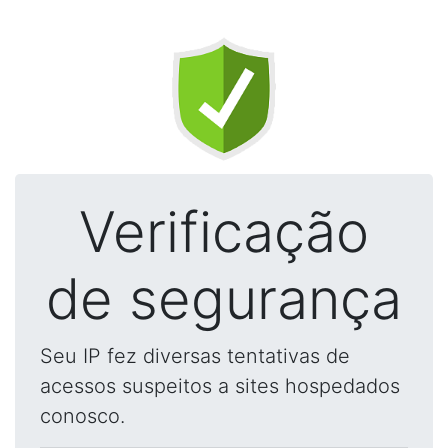
Verificação
de segurança
Seu IP fez diversas tentativas de
acessos suspeitos a sites hospedados
conosco.