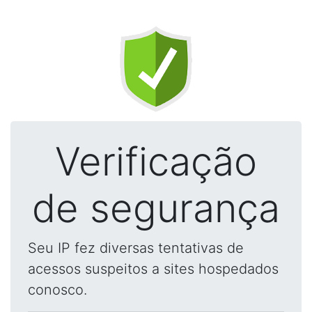
Verificação
de segurança
Seu IP fez diversas tentativas de
acessos suspeitos a sites hospedados
conosco.