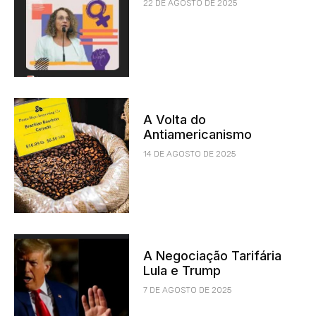
22 DE AGOSTO DE 2025
A Volta do
Antiamericanismo
14 DE AGOSTO DE 2025
A Negociação Tarifária
Lula e Trump
7 DE AGOSTO DE 2025