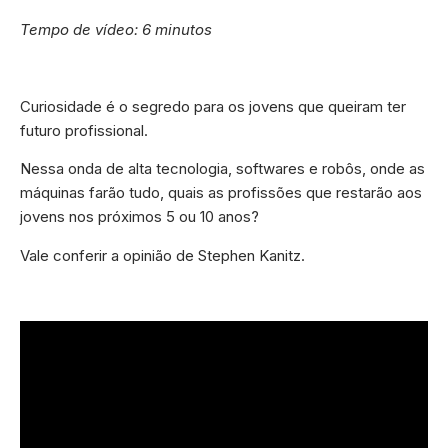
Tempo de vídeo: 6 minutos
Curiosidade é o segredo para os jovens que queiram ter
futuro profissional.
Nessa onda de alta tecnologia, softwares e robôs, onde as
máquinas farão tudo, quais as profissões que restarão aos
jovens nos próximos 5 ou 10 anos?
Vale conferir a opinião de Stephen Kanitz.