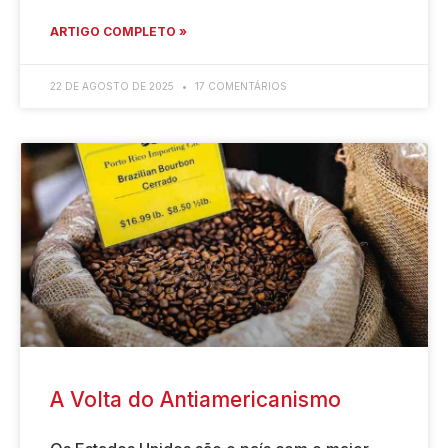
ARTIGO COMPLETO »
22 DE AGOSTO DE 2025
17 COMENTÁRIOS
A Volta do Antiamericanismo