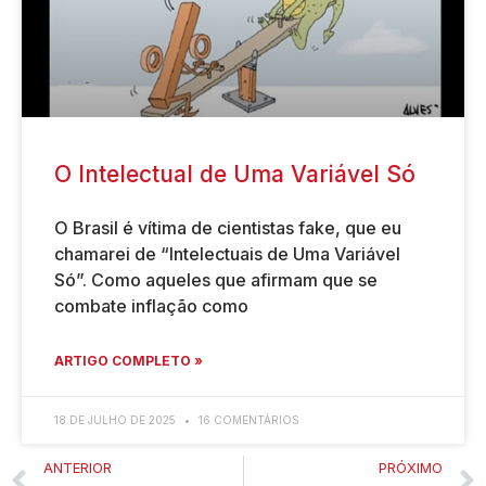
O Intelectual de Uma Variável Só
O Brasil é vítima de cientistas fake, que eu
chamarei de “Intelectuais de Uma Variável
Só”. Como aqueles que afirmam que se
combate inflação como
ARTIGO COMPLETO »
18 DE JULHO DE 2025
16 COMENTÁRIOS
ANTERIOR
PRÓXIMO