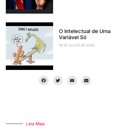
O Intelectual de Uma
Variável Só
18 DE JULHO DE 2025
Leia Mais