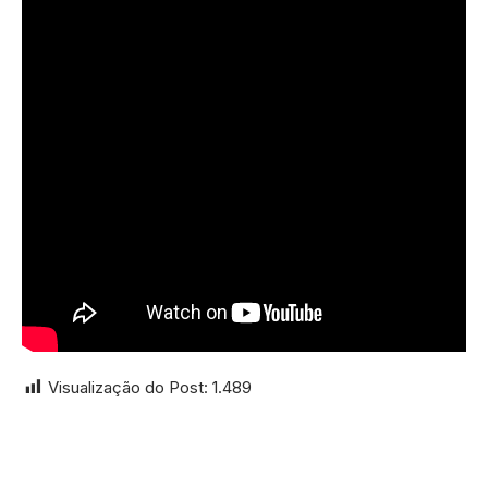
Visualização do Post:
1.489