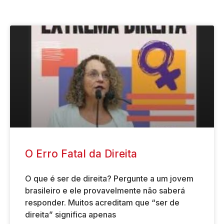
O Erro Fatal da Direita
O que é ser de direita? Pergunte a um jovem
brasileiro e ele provavelmente não saberá
responder. Muitos acreditam que “ser de
direita” significa apenas