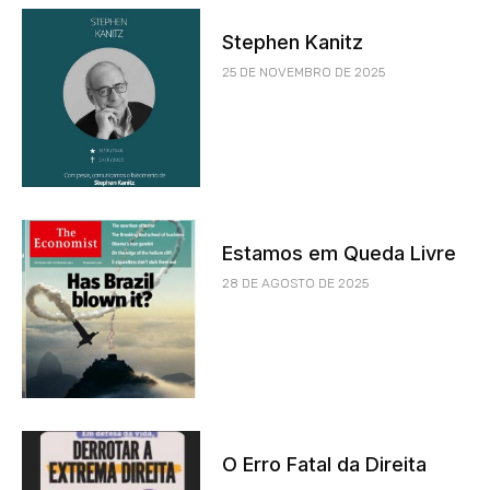
Stephen Kanitz
25 DE NOVEMBRO DE 2025
Estamos em Queda Livre
28 DE AGOSTO DE 2025
O Erro Fatal da Direita