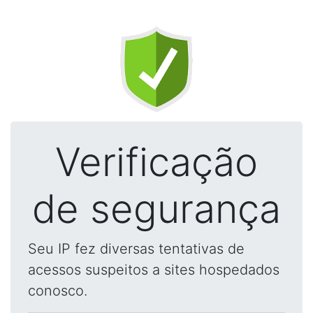
Verificação
de segurança
Seu IP fez diversas tentativas de
acessos suspeitos a sites hospedados
conosco.