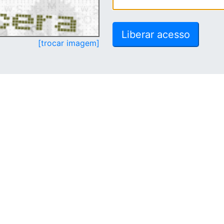
[trocar imagem]