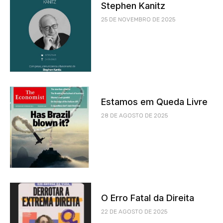
Stephen Kanitz
25 DE NOVEMBRO DE 2025
Estamos em Queda Livre
28 DE AGOSTO DE 2025
O Erro Fatal da Direita
22 DE AGOSTO DE 2025