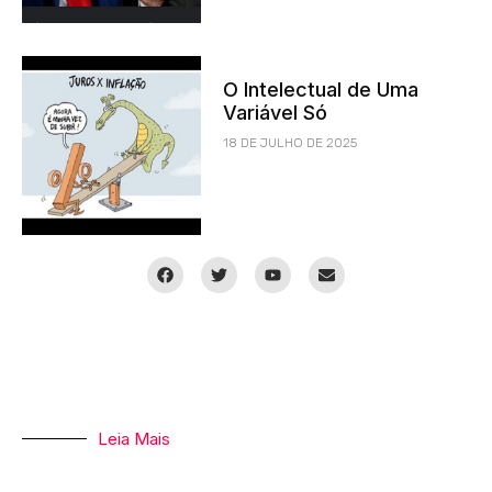
O Intelectual de Uma
Variável Só
18 DE JULHO DE 2025
Leia Mais