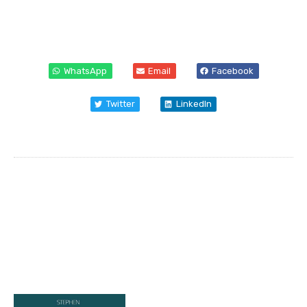
WhatsApp
Email
Facebook
Twitter
LinkedIn