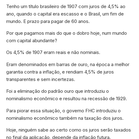
Tenho um título brasileiro de 1907 com juros de 4,5% ao
ano, quando o capital era escasso e o Brasil, um fim de
mundo. E prazo para pagar de 60 anos.
Por que pagamos mais do que o dobro hoje, num mundo
com capital abundante?
Os 4,5% de 1907 eram reais e não nominais.
Eram denominados em barras de ouro, na época a melhor
garantia contra a inflação, e rendiam 4,5% de juros
transparentes e sem incertezas.
Foi a eliminação do padrão ouro que introduziu o
nominalismo econômico e resultou na recessão de 1929.
Para piorar essa situação, o governo FHC introduziu o
nominalismo econômico também na taxação dos juros.
Hoje, ninguém sabe ao certo como os juros serão taxados
no final da aplicação, depende da inflação futura.