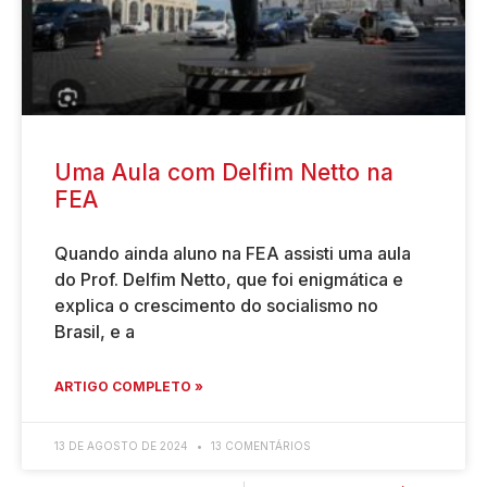
Uma Aula com Delfim Netto na
FEA
Quando ainda aluno na FEA assisti uma aula
do Prof. Delfim Netto, que foi enigmática e
explica o crescimento do socialismo no
Brasil, e a
ARTIGO COMPLETO »
13 DE AGOSTO DE 2024
13 COMENTÁRIOS