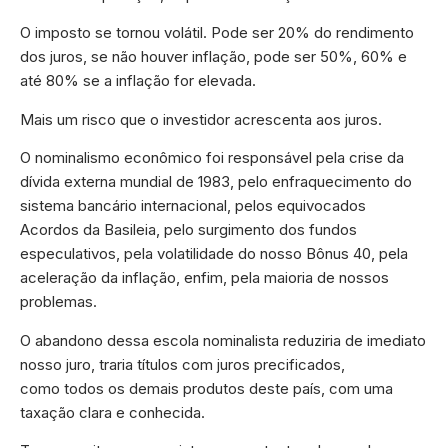
O imposto se tornou volátil. Pode ser 20% do rendimento
dos juros, se não houver inflação, pode ser 50%, 60% e
até 80% se a inflação for elevada.
Mais um risco que o investidor acrescenta aos juros.
O nominalismo econômico foi responsável pela crise da
dívida externa mundial de 1983, pelo enfraquecimento do
sistema bancário internacional, pelos equivocados
Acordos da Basileia, pelo surgimento dos fundos
especulativos, pela volatilidade do nosso Bônus 40, pela
aceleração da inflação, enfim, pela maioria de nossos
problemas.
O abandono dessa escola nominalista reduziria de imediato
nosso juro, traria títulos com juros precificados,
como todos os demais produtos deste país, com uma
taxação clara e conhecida.