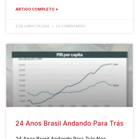
ARTIGO COMPLETO »
6 DE JUNHO DE 2025
24 COMENTÁRIOS
24 Anos Brasil Andando Para Trás
24 Anos Brasil Andando Para Trás Nos