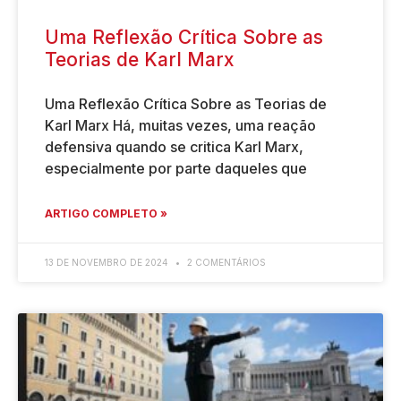
Uma Reflexão Crítica Sobre as
Teorias de Karl Marx
Uma Reflexão Crítica Sobre as Teorias de
Karl Marx Há, muitas vezes, uma reação
defensiva quando se critica Karl Marx,
especialmente por parte daqueles que
ARTIGO COMPLETO »
13 DE NOVEMBRO DE 2024
2 COMENTÁRIOS