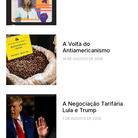
A Volta do
Antiamericanismo
14 DE AGOSTO DE 2025
A Negociação Tarifária
Lula e Trump
7 DE AGOSTO DE 2025