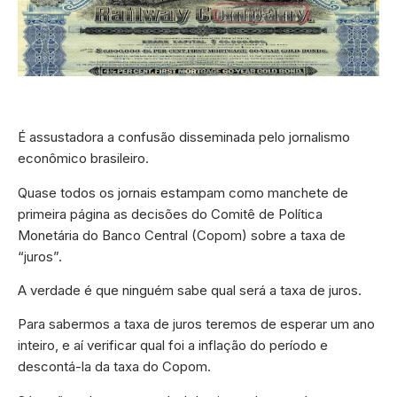
É assustadora a confusão disseminada pelo jornalismo
econômico brasileiro.
Quase todos os jornais estampam como manchete de
primeira página as decisões do Comitê de Política
Monetária do Banco Central (Copom) sobre a taxa de
“juros”.
A verdade é que ninguém sabe qual será a taxa de juros.
Para sabermos a taxa de juros teremos de esperar um ano
inteiro, e aí verificar qual foi a inflação do período e
descontá-la da taxa do Copom.