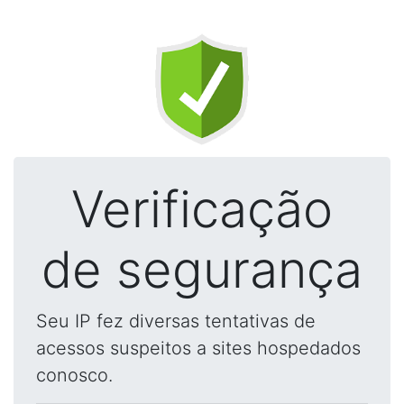
Verificação
de segurança
Seu IP fez diversas tentativas de
acessos suspeitos a sites hospedados
conosco.