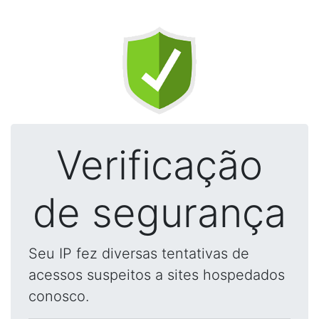
Verificação
de segurança
Seu IP fez diversas tentativas de
acessos suspeitos a sites hospedados
conosco.