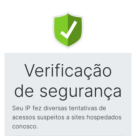
Verificação
de segurança
Seu IP fez diversas tentativas de
acessos suspeitos a sites hospedados
conosco.