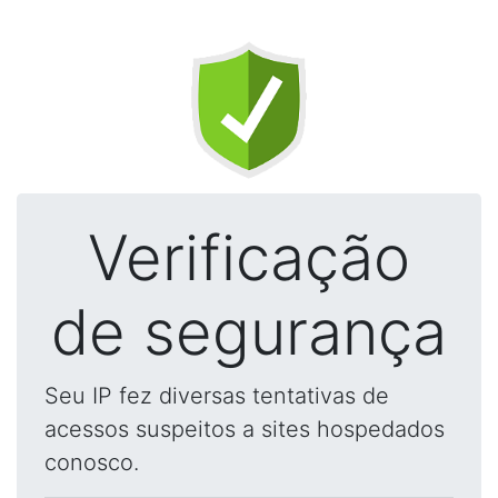
Verificação
de segurança
Seu IP fez diversas tentativas de
acessos suspeitos a sites hospedados
conosco.