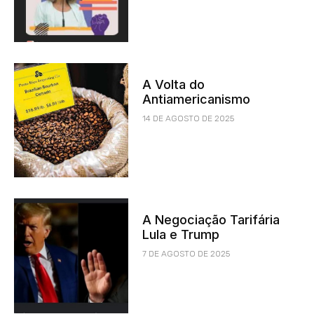
A Volta do
Antiamericanismo
14 DE AGOSTO DE 2025
A Negociação Tarifária
Lula e Trump
7 DE AGOSTO DE 2025