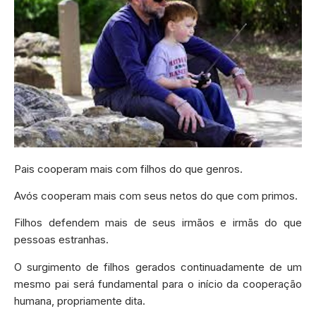
Pais cooperam mais com filhos do que genros.
Avós cooperam mais com seus netos do que com primos.
Filhos defendem mais de seus irmãos e irmãs do que
pessoas estranhas.
O surgimento de filhos gerados continuadamente de um
mesmo pai será fundamental para o início da cooperação
humana, propriamente dita.