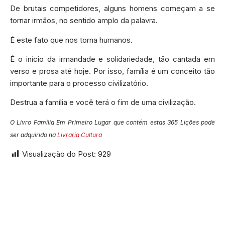
De brutais competidores, alguns homens começam a se
tornar irmãos, no sentido amplo da palavra.
É este fato que nos torna humanos.
É o início da irmandade e solidariedade, tão cantada em
verso e prosa até hoje. Por isso, família é um conceito tão
importante para o processo civilizatório.
Destrua a família e você terá o fim de uma civilização.
O Livro Família Em Primeiro Lugar que contém estas 365 Lições pode
ser adquirido na
Livraria Cultura
Visualização do Post:
929