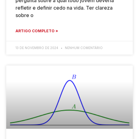
pergunta sobre a qual todo jovem deveria
refletir e definir cedo na vida. Ter clareza
sobre o
ARTIGO COMPLETO »
13 DE NOVEMBRO DE 2024
NENHUM COMENTÁRIO