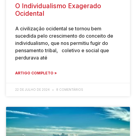
O Individualismo Exagerado
Ocidental
A civilização ocidental se tornou bem
sucedida pelo crescimento do conceito de
individualismo, que nos permitiu fugir do
pensamento tribal, coletivo e social que
perdurava até
ARTIGO COMPLETO »
22 DE JULHO DE 2024
8 COMENTÁRIOS