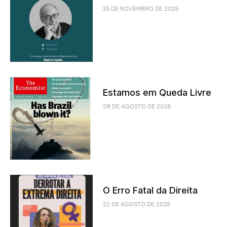
25 DE NOVEMBRO DE 2025
Estamos em Queda Livre
28 DE AGOSTO DE 2025
O Erro Fatal da Direita
22 DE AGOSTO DE 2025