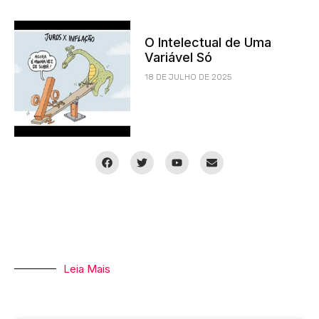
O Intelectual de Uma
Variável Só
18 DE JULHO DE 2025
Leia Mais