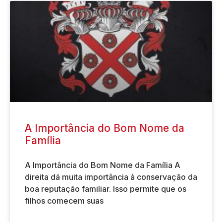
A Importância do Bom Nome da
Família
A Importância do Bom Nome da Família A
direita dá muita importância à conservação da
boa reputação familiar. Isso permite que os
filhos comecem suas