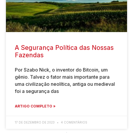
A Segurança Política das Nossas
Fazendas
Por Szabo Nick, o inventor do Bitcoin, um
gênio. Talvez o fator mais importante para
uma civilização neolítica, antiga ou medieval
foi a segurança das
ARTIGO COMPLETO »
17 DE DEZEMBRO DE 2023
4 COMENTÁRIOS