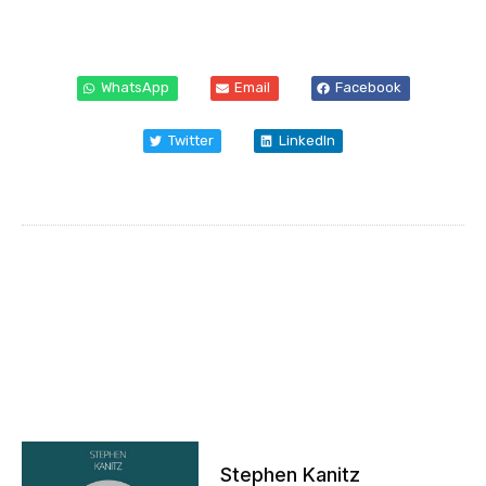
WhatsApp
Email
Facebook
Twitter
LinkedIn
Stephen Kanitz