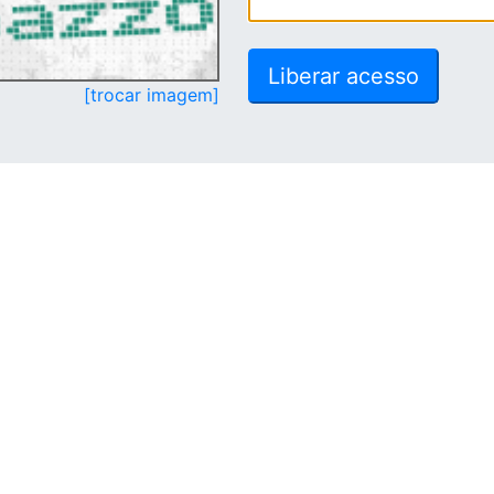
[trocar imagem]