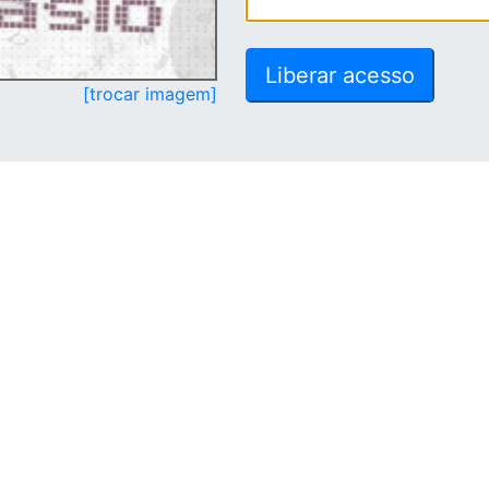
[trocar imagem]