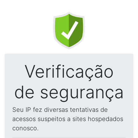
Verificação
de segurança
Seu IP fez diversas tentativas de
acessos suspeitos a sites hospedados
conosco.