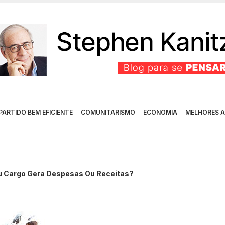
PARTIDO BEM EFICIENTE
COMUNITARISMO
ECONOMIA
MELHORES A
u Cargo Gera Despesas Ou Receitas?