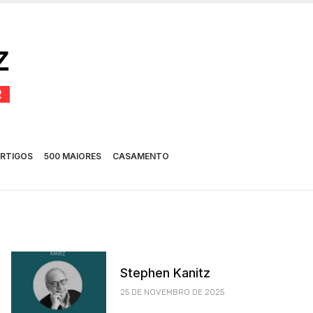
RTIGOS
500 MAIORES
CASAMENTO
Stephen Kanitz
25 DE NOVEMBRO DE 2025