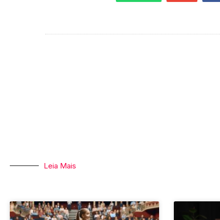
Leia Mais