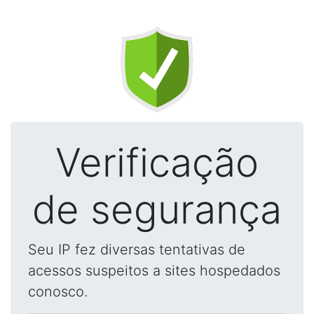
Verificação
de segurança
Seu IP fez diversas tentativas de
acessos suspeitos a sites hospedados
conosco.