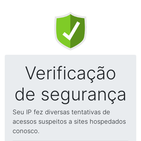
Verificação
de segurança
Seu IP fez diversas tentativas de
acessos suspeitos a sites hospedados
conosco.