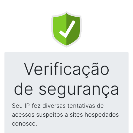
Verificação
de segurança
Seu IP fez diversas tentativas de
acessos suspeitos a sites hospedados
conosco.