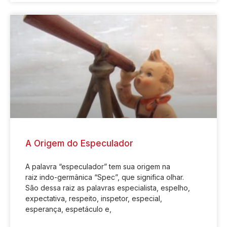
A Origem do Especulador
A palavra “especulador” tem sua origem na
raiz indo-germânica “Spec”, que significa olhar.
São dessa raiz as palavras especialista, espelho,
expectativa, respeito, inspetor, especial,
esperança, espetáculo e,