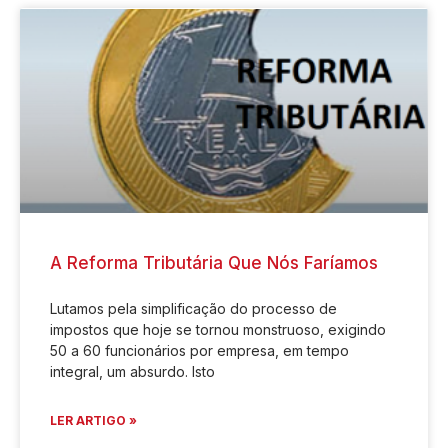
A Reforma Tributária Que Nós Faríamos
Lutamos pela simplificação do processo de
impostos que hoje se tornou monstruoso, exigindo
50 a 60 funcionários por empresa, em tempo
integral, um absurdo. Isto
LER ARTIGO »