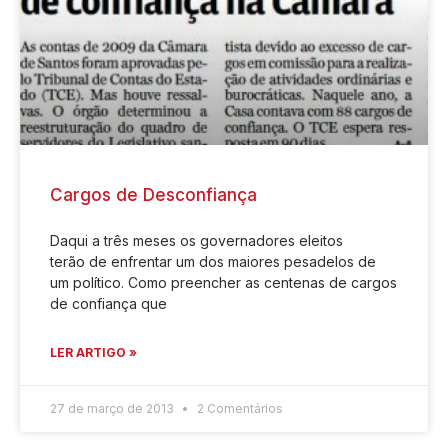
Cargos de Desconfiança
Daqui a três meses os governadores eleitos
terão de enfrentar um dos maiores pesadelos de
um político. Como preencher as centenas de cargos
de confiança que
LER ARTIGO »
27 de março de 2013
2 Comentários