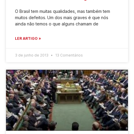
O Brasil tem muitas qualidades, mas também tem
muitos defeitos. Um dos mais graves é que nós
ainda não temos o que alguns chamam de
LER ARTIGO »
3 de junho de 2013
13 Comentários