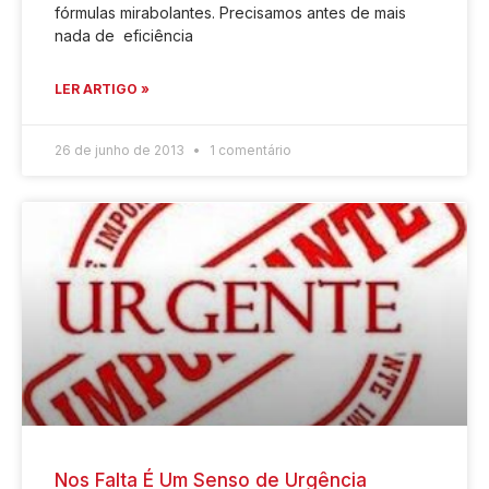
fórmulas mirabolantes. Precisamos antes de mais
nada de eficiência
LER ARTIGO »
26 de junho de 2013
1 comentário
Nos Falta É Um Senso de Urgência