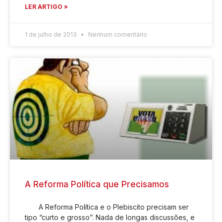
LER ARTIGO »
1 de julho de 2013
Nenhum comentário
A Reforma Política que Precisamos
A Reforma Política e o Plebiscito precisam ser
tipo “curto e grosso”. Nada de longas discussões, e