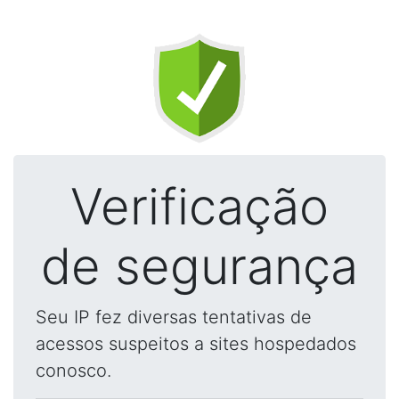
Verificação
de segurança
Seu IP fez diversas tentativas de
acessos suspeitos a sites hospedados
conosco.