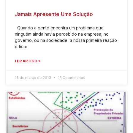
Jamais Apresente Uma Solução
Quando a gente encontra um problema que
ninguém ainda havia percebido na empresa, no
governo, ou na sociedade, a nossa primeira reação
é ficar
LER ARTIGO »
16 de março de 2013
13 Comentários