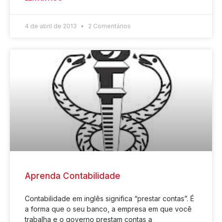
4 de abril de 2013
2 Comentários
Aprenda Contabilidade
Contabilidade em inglês significa “prestar contas”. É
a forma que o seu banco, a empresa em que você
trabalha e o governo prestam contas a