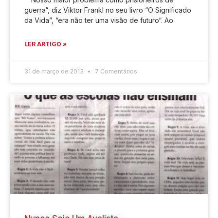
guerra“, diz Viktor Frankl no seu livro “O Significado
da Vida”, “era não ter uma visão de futuro“. Ao
LER ARTIGO »
31 de março de 2013
7 Comentários