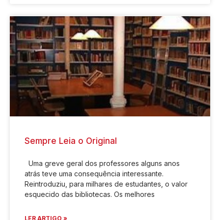
Sempre Leia o Original
Uma greve geral dos professores alguns anos
atrás teve uma consequência interessante.
Reintroduziu, para milhares de estudantes, o valor
esquecido das bibliotecas. Os melhores
LER ARTIGO »