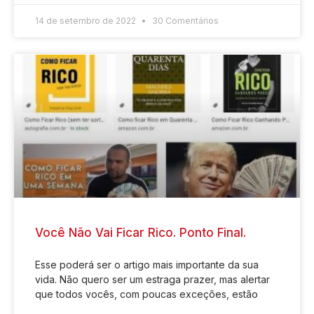
14 de setembro de 2022
30 Comentários
Você Não Vai Ficar Rico. Ponto Final.
Esse poderá ser o artigo mais importante da sua
vida. Não quero ser um estraga prazer, mas alertar
que todos vocês, com poucas exceções, estão